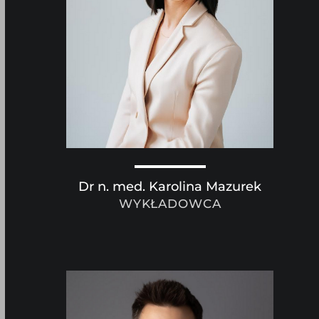
Dr n. med. Karolina Mazurek
WYKŁADOWCA