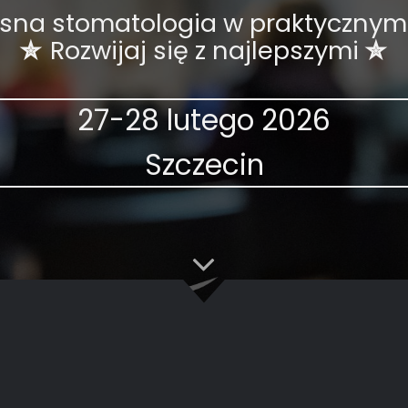
sna stomatologia w praktycznym
✮
Rozwijaj się z najlepszymi
✮
27-28 lutego 2026
Szczecin