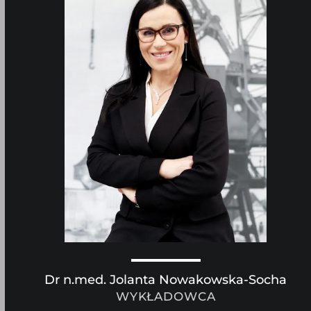
Dr n.med. Jolanta Nowakowska-Socha
WYKŁADOWCA