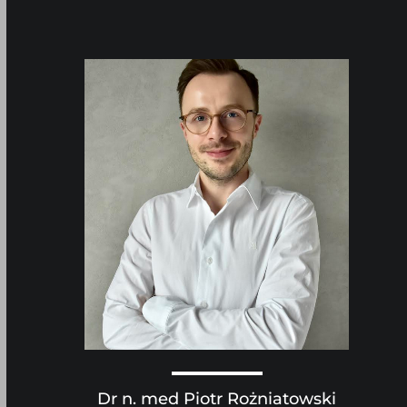
Dr n. med Piotr Rożniatowski