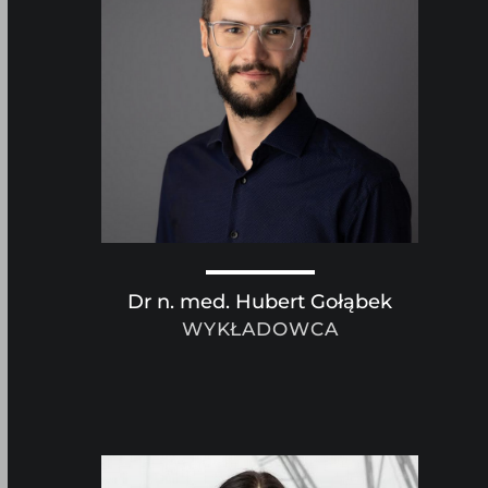
Dr n. med. Hubert Gołąbek
WYKŁADOWCA